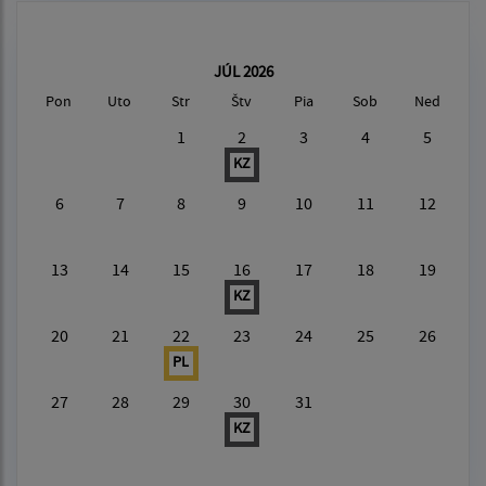
JÚL 2026
Pon
Uto
Str
Štv
Pia
Sob
Ned
1
2
3
4
5
KZ
6
7
8
9
10
11
12
13
14
15
16
17
18
19
KZ
20
21
22
23
24
25
26
PL
27
28
29
30
31
KZ