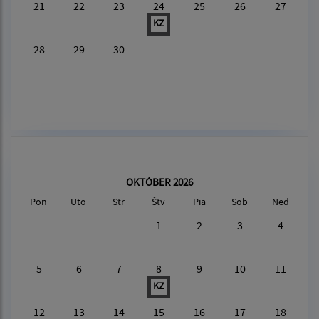
21
22
23
24
25
26
27
KZ
28
29
30
OKTÓBER 2026
Pon
Uto
Str
Štv
Pia
Sob
Ned
1
2
3
4
5
6
7
8
9
10
11
KZ
12
13
14
15
16
17
18