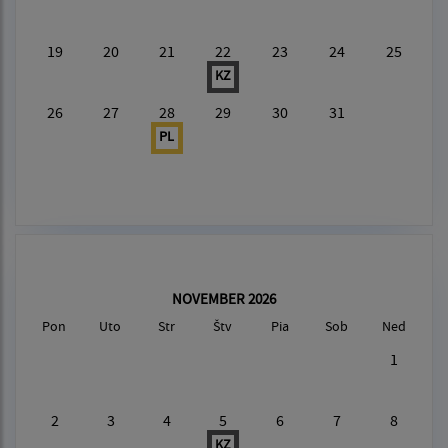
19
20
21
22
23
24
25
KZ
26
27
28
29
30
31
PL
NOVEMBER 2026
Pon
Uto
Str
Štv
Pia
Sob
Ned
1
2
3
4
5
6
7
8
KZ