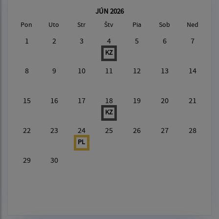
JÚN 2026
Pon
Uto
Str
Štv
Pia
Sob
Ned
1
2
3
4
5
6
7
KZ
8
9
10
11
12
13
14
15
16
17
18
19
20
21
KZ
22
23
24
25
26
27
28
PL
29
30