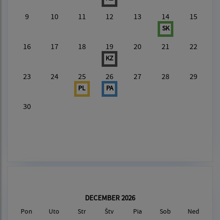
9
10
11
12
13
14
15
SK
16
17
18
19
20
21
22
KZ
23
24
25
26
27
28
29
PL
PA
30
DECEMBER 2026
Pon
Uto
Str
Štv
Pia
Sob
Ned