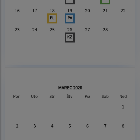
16
17
18
19
20
21
22
PL
PA
23
24
25
26
27
28
KZ
MAREC 2026
Pon
Uto
Str
Štv
Pia
Sob
Ned
1
2
3
4
5
6
7
8