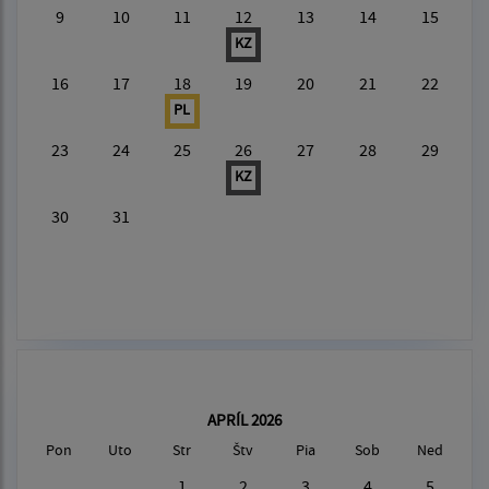
9
10
11
12
13
14
15
KZ
16
17
18
19
20
21
22
PL
23
24
25
26
27
28
29
KZ
30
31
APRÍL 2026
Pon
Uto
Str
Štv
Pia
Sob
Ned
1
2
3
4
5