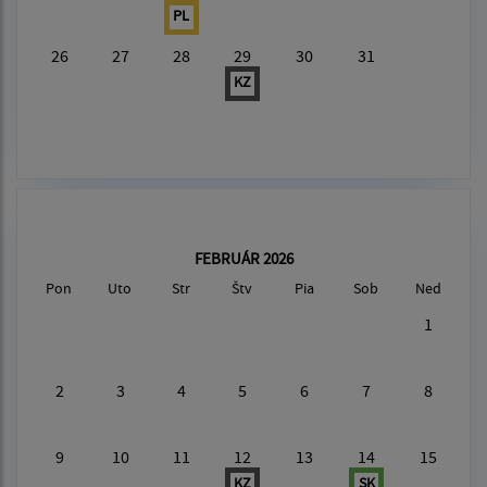
PL
26
27
28
29
30
31
KZ
FEBRUÁR 2026
Pon
Uto
Str
Štv
Pia
Sob
Ned
1
2
3
4
5
6
7
8
9
10
11
12
13
14
15
KZ
SK