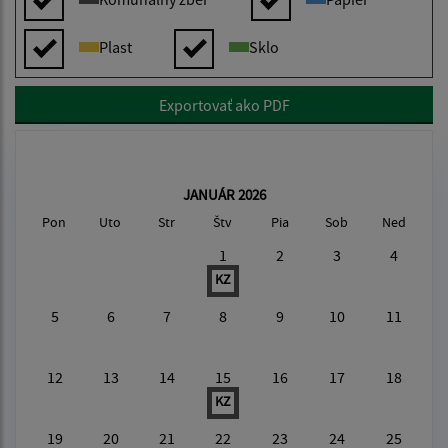
Plast
Sklo
Exportovať ako PDF
JANUÁR 2026
Pon
Uto
Str
Štv
Pia
Sob
Ned
1
2
3
4
KZ
5
6
7
8
9
10
11
12
13
14
15
16
17
18
KZ
19
20
21
22
23
24
25