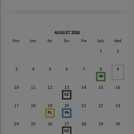
AUGUST 2026
Pon
Uto
Str
Štv
Pia
Sob
Ned
1
2
3
4
5
6
7
8
9
SK
10
11
12
13
14
15
16
KZ
17
18
19
20
21
22
23
PL
PA
24
25
26
27
28
29
30
KZ