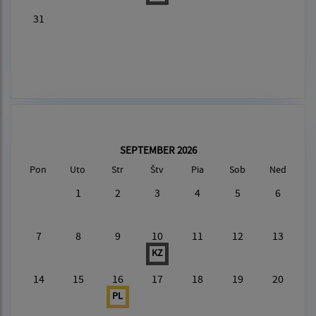
31
SEPTEMBER 2026
Pon
Uto
Str
Štv
Pia
Sob
Ned
1
2
3
4
5
6
7
8
9
10
11
12
13
KZ
14
15
16
17
18
19
20
PL