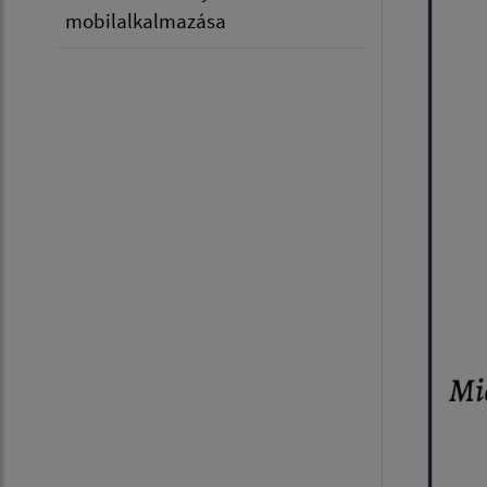
mobilalkalmazása