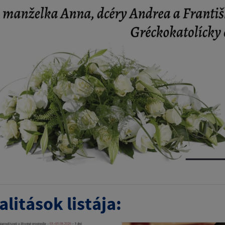
litások listája: