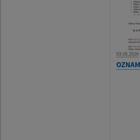
03.08.2026
OZNA