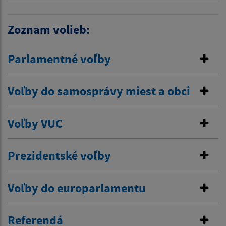
Zoznam volieb:
Parlamentné voľby
Voľby do samosprávy miest a obci
Voľby VUC
Prezidentské voľby
Voľby do europarlamentu
Referendá