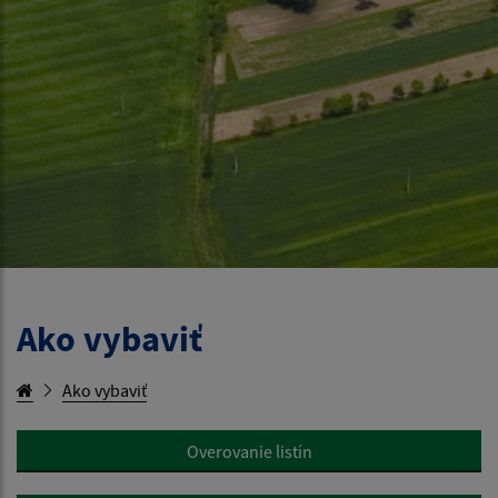
Ako vybaviť
Ako vybaviť
Overovanie listín