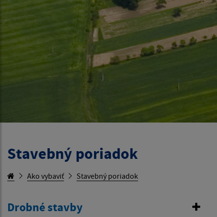
Stavebný poriadok
Ako vybaviť
Stavebný poriadok
Drobné stavby