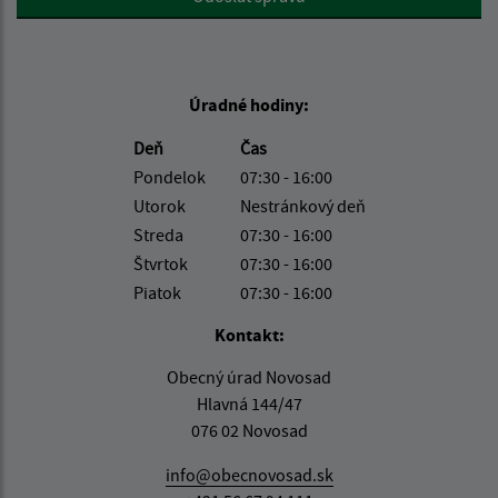
Úradné hodiny:
Deň
Čas
Pondelok
07:30 - 16:00
Utorok
Nestránkový deň
Streda
07:30 - 16:00
Štvrtok
07:30 - 16:00
Piatok
07:30 - 16:00
Kontakt:
Obecný úrad Novosad
Hlavná 144/47
076 02 Novosad
info@obecnovosad.sk