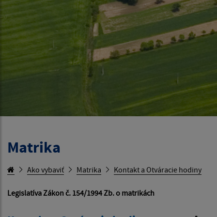
Matrika
Ako vybaviť
Matrika
Kontakt a Otváracie hodiny
Legislatíva Zákon č. 154/1994 Zb. o matrikách