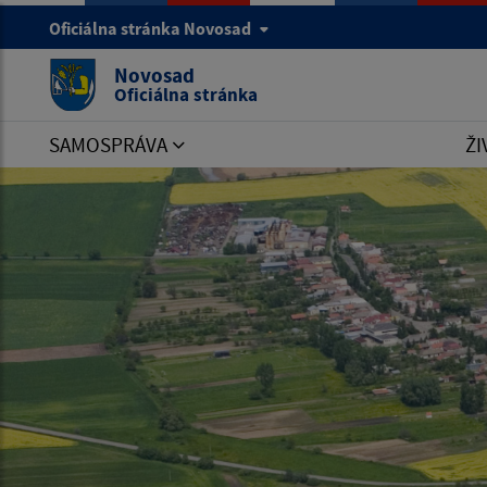
Oficiálna stránka Novosad
Novosad
Oficiálna stránka
SAMOSPRÁVA
ŽI