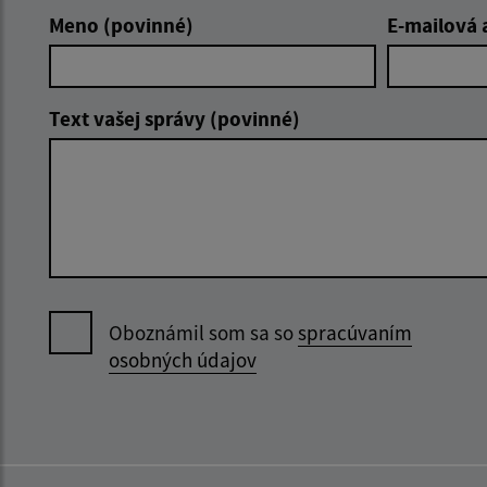
Meno (povinné)
E-mailová 
Text vašej správy (povinné)
Oboznámil som sa so
spracúvaním
osobných údajov