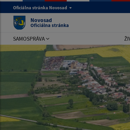
Oficiálna stránka Novosad
Novosad
Oficiálna stránka
SAMOSPRÁVA
ŽI