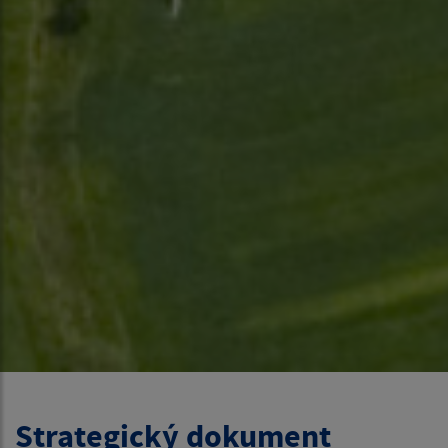
Strategický dokument