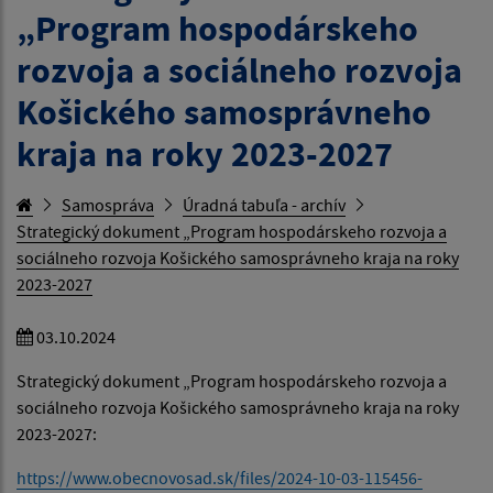
„Program hospodárskeho
rozvoja a sociálneho rozvoja
Košického samosprávneho
kraja na roky 2023-2027
Samospráva
Úradná tabuľa - archív
Strategický dokument „Program hospodárskeho rozvoja a
sociálneho rozvoja Košického samosprávneho kraja na roky
2023-2027
03.10.2024
Strategický dokument „Program hospodárskeho rozvoja a
sociálneho rozvoja Košického samosprávneho kraja na roky
2023-2027:
https://www.obecnovosad.sk/files/2024-10-03-115456-